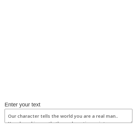
Enter your text