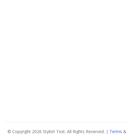
© Copyright 2026 Stylish Text. All Rights Reserved. |
Terms
&