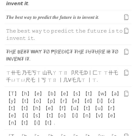
𝙞
𝙣
𝙫
𝙚
𝙣
𝙩
𝙞
𝙩
.
𝑻
𝒉
𝒆
𝒃
𝒆
𝒔
𝒕
𝒘
𝒂
𝒚
𝒕
𝒐
𝒑
𝒓
𝒆
𝒅
𝒊
𝒄
𝒕
𝒕
𝒉
𝒆
𝒇
𝒖
𝒕
𝒖
𝒓
𝒆
𝒊
𝒔
𝒕
𝒐
𝒊
𝒏
𝒗
𝒆
𝒏
𝒕
𝒊
𝒕
.
𝚃
𝚑
𝚎
𝚋
𝚎
𝚜
𝚝
𝚠
𝚊
𝚢
𝚝
𝚘
𝚙
𝚛
𝚎
𝚍
𝚒
𝚌
𝚝
𝚝
𝚑
𝚎
𝚏
𝚞
𝚝
𝚞
𝚛
𝚎
𝚒
𝚜
𝚝
𝚘
𝚒
𝚗
𝚟
𝚎
𝚗
𝚝
𝚒
𝚝
.
₮
Ⱨ
Ɇ
฿
Ɇ
₴
₮
₩
₳
Ɏ
₮
Ø
₱
Ɽ
Ɇ
Đ
ł
₵
₮
₮
Ⱨ
Ɇ
₣
Ʉ
₮
Ʉ
Ɽ
Ɇ
ł
₴
₮
Ø
ł
₦
V
Ɇ
₦
₮
ł
₮
.
ㄒ
卄
乇
乃
乇
丂
ㄒ
山
卂
ㄚ
ㄒ
ㄖ
卩
尺
乇
ᗪ
丨
匚
ㄒ
ㄒ
卄
乇
千
ㄩ
ㄒ
ㄩ
尺
乇
丨
丂
ㄒ
ㄖ
丨
几
ᐯ
乇
几
ㄒ
丨
ㄒ
.
【T】
【h】
【e】
【b】
【e】
【s】
【t】
【w】
【a】
【y】
【t】
【o】
【p】
【r】
【e】
【d】
【i】
【c】
【t】
【t】
【h】
【e】
【f】
【u】
【t】
【u】
【r】
【e】
【i】
【s】
【t】
【o】
【i】
【n】
【v】
【e】
【n】
【t】
【i】
【t】
.