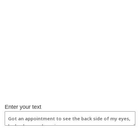
Enter your text