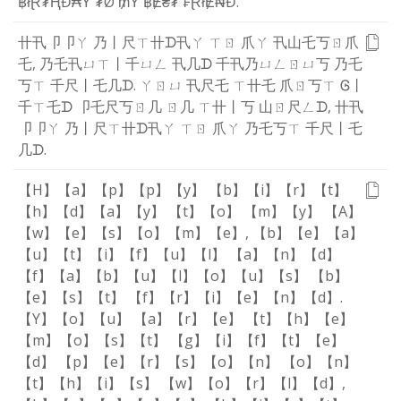
฿
ł
Ɽ
₮
Ⱨ
Đ
₳
Ɏ
₮
Ø
₥
Ɏ
฿
Ɇ
₴
₮
₣
Ɽ
ł
Ɇ
₦
Đ
.
卄
卂
卩
卩
ㄚ
乃
丨
尺
ㄒ
卄
ᗪ
卂
ㄚ
ㄒ
ㄖ
爪
ㄚ
卂
山
乇
丂
ㄖ
爪
乇
,
乃
乇
卂
ㄩ
ㄒ
丨
千
ㄩ
ㄥ
卂
几
ᗪ
千
卂
乃
ㄩ
ㄥ
ㄖ
ㄩ
丂
乃
乇
丂
ㄒ
千
尺
丨
乇
几
ᗪ
.
ㄚ
ㄖ
ㄩ
卂
尺
乇
ㄒ
卄
乇
爪
ㄖ
丂
ㄒ
Ꮆ
丨
千
ㄒ
乇
ᗪ
卩
乇
尺
丂
ㄖ
几
ㄖ
几
ㄒ
卄
丨
丂
山
ㄖ
尺
ㄥ
ᗪ
,
卄
卂
卩
卩
ㄚ
乃
丨
尺
ㄒ
卄
ᗪ
卂
ㄚ
ㄒ
ㄖ
爪
ㄚ
乃
乇
丂
ㄒ
千
尺
丨
乇
几
ᗪ
.
【H】
【a】
【p】
【p】
【y】
【b】
【i】
【r】
【t】
【h】
【d】
【a】
【y】
【t】
【o】
【m】
【y】
【A】
【w】
【e】
【s】
【o】
【m】
【e】
,
【b】
【e】
【a】
【u】
【t】
【i】
【f】
【u】
【l】
【a】
【n】
【d】
【f】
【a】
【b】
【u】
【l】
【o】
【u】
【s】
【b】
【e】
【s】
【t】
【f】
【r】
【i】
【e】
【n】
【d】
.
【Y】
【o】
【u】
【a】
【r】
【e】
【t】
【h】
【e】
【m】
【o】
【s】
【t】
【g】
【i】
【f】
【t】
【e】
【d】
【p】
【e】
【r】
【s】
【o】
【n】
【o】
【n】
【t】
【h】
【i】
【s】
【w】
【o】
【r】
【l】
【d】
,