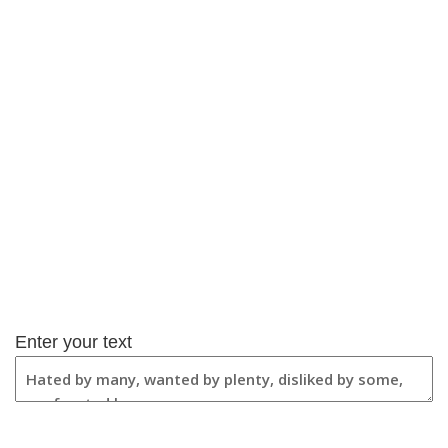
Enter your text