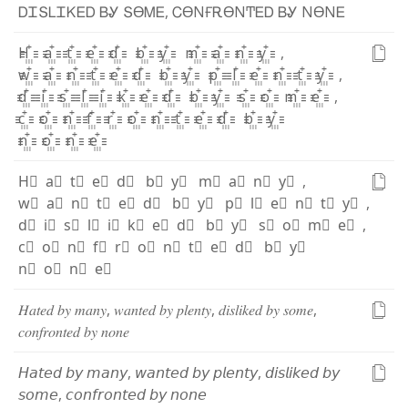
Ꭰ
Ꮖ
Տ
Ꮮ
Ꮖ
Ꮶ
Ꭼ
Ꭰ
Ᏼ
Ꮍ
Տ
ϴ
Ꮇ
Ꭼ
,
Ꮯ
ϴ
Ν
Ғ
Ꭱ
ϴ
Ν
Ͳ
Ꭼ
Ꭰ
Ᏼ
Ꮍ
Ν
ϴ
Ν
Ꭼ
H꙲
a꙲
t꙲
e꙲
d꙲
b꙲
y꙲
m꙲
a꙲
n꙲
y꙲
,
w꙲
a꙲
n꙲
t꙲
e꙲
d꙲
b꙲
y꙲
p꙲
l꙲
e꙲
n꙲
t꙲
y꙲
,
d꙲
i꙲
s꙲
l꙲
i꙲
k꙲
e꙲
d꙲
b꙲
y꙲
s꙲
o꙲
m꙲
e꙲
,
c꙲
o꙲
n꙲
f꙲
r꙲
o꙲
n꙲
t꙲
e꙲
d꙲
b꙲
y꙲
n꙲
o꙲
n꙲
e꙲
H⃫
a⃫
t⃫
e⃫
d⃫
b⃫
y⃫
m⃫
a⃫
n⃫
y⃫
,
w⃫
a⃫
n⃫
t⃫
e⃫
d⃫
b⃫
y⃫
p⃫
l⃫
e⃫
n⃫
t⃫
y⃫
,
d⃫
i⃫
s⃫
l⃫
i⃫
k⃫
e⃫
d⃫
b⃫
y⃫
s⃫
o⃫
m⃫
e⃫
,
c⃫
o⃫
n⃫
f⃫
r⃫
o⃫
n⃫
t⃫
e⃫
d⃫
b⃫
y⃫
n⃫
o⃫
n⃫
e⃫
𝐻
𝑎
𝑡
𝑒
𝑑
𝑏
𝑦
𝑚
𝑎
𝑛
𝑦
,
𝑤
𝑎
𝑛
𝑡
𝑒
𝑑
𝑏
𝑦
𝑝
𝑙
𝑒
𝑛
𝑡
𝑦
,
𝑑
𝑖
𝑠
𝑙
𝑖
𝑘
𝑒
𝑑
𝑏
𝑦
𝑠
𝑜
𝑚
𝑒
,
𝑐
𝑜
𝑛
𝑓
𝑟
𝑜
𝑛
𝑡
𝑒
𝑑
𝑏
𝑦
𝑛
𝑜
𝑛
𝑒
𝘏
𝘢
𝘵
𝘦
𝘥
𝘣
𝘺
𝘮
𝘢
𝘯
𝘺
,
𝘸
𝘢
𝘯
𝘵
𝘦
𝘥
𝘣
𝘺
𝘱
𝘭
𝘦
𝘯
𝘵
𝘺
,
𝘥
𝘪
𝘴
𝘭
𝘪
𝘬
𝘦
𝘥
𝘣
𝘺
𝘴
𝘰
𝘮
𝘦
,
𝘤
𝘰
𝘯
𝘧
𝘳
𝘰
𝘯
𝘵
𝘦
𝘥
𝘣
𝘺
𝘯
𝘰
𝘯
𝘦