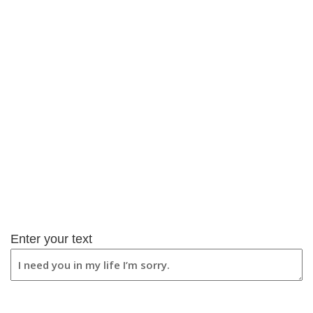
Enter your text