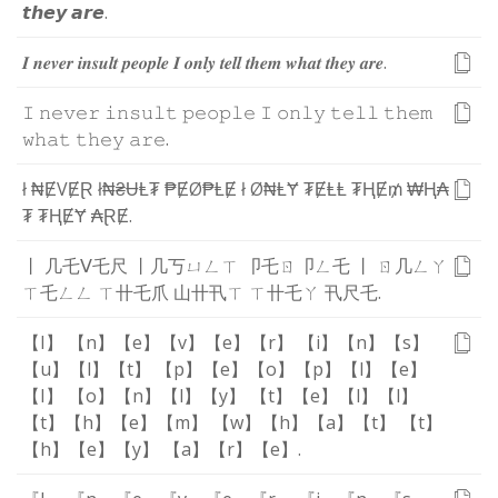
𝙩
𝙝
𝙚
𝙮
𝙖
𝙧
𝙚
.
𝑰
𝒏
𝒆
𝒗
𝒆
𝒓
𝒊
𝒏
𝒔
𝒖
𝒍
𝒕
𝒑
𝒆
𝒐
𝒑
𝒍
𝒆
𝑰
𝒐
𝒏
𝒍
𝒚
𝒕
𝒆
𝒍
𝒍
𝒕
𝒉
𝒆
𝒎
𝒘
𝒉
𝒂
𝒕
𝒕
𝒉
𝒆
𝒚
𝒂
𝒓
𝒆
.
𝙸
𝚗
𝚎
𝚟
𝚎
𝚛
𝚒
𝚗
𝚜
𝚞
𝚕
𝚝
𝚙
𝚎
𝚘
𝚙
𝚕
𝚎
𝙸
𝚘
𝚗
𝚕
𝚢
𝚝
𝚎
𝚕
𝚕
𝚝
𝚑
𝚎
𝚖
𝚠
𝚑
𝚊
𝚝
𝚝
𝚑
𝚎
𝚢
𝚊
𝚛
𝚎
.
ł
₦
Ɇ
V
Ɇ
Ɽ
ł
₦
₴
Ʉ
Ⱡ
₮
₱
Ɇ
Ø
₱
Ⱡ
Ɇ
ł
Ø
₦
Ⱡ
Ɏ
₮
Ɇ
Ⱡ
Ⱡ
₮
Ⱨ
Ɇ
₥
₩
Ⱨ
₳
₮
₮
Ⱨ
Ɇ
Ɏ
₳
Ɽ
Ɇ
.
丨
几
乇
ᐯ
乇
尺
丨
几
丂
ㄩ
ㄥ
ㄒ
卩
乇
ㄖ
卩
ㄥ
乇
丨
ㄖ
几
ㄥ
ㄚ
ㄒ
乇
ㄥ
ㄥ
ㄒ
卄
乇
爪
山
卄
卂
ㄒ
ㄒ
卄
乇
ㄚ
卂
尺
乇
.
【I】
【n】
【e】
【v】
【e】
【r】
【i】
【n】
【s】
【u】
【l】
【t】
【p】
【e】
【o】
【p】
【l】
【e】
【I】
【o】
【n】
【l】
【y】
【t】
【e】
【l】
【l】
【t】
【h】
【e】
【m】
【w】
【h】
【a】
【t】
【t】
【h】
【e】
【y】
【a】
【r】
【e】
.