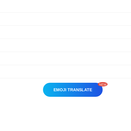
NEW
EMOJI TRANSLATE