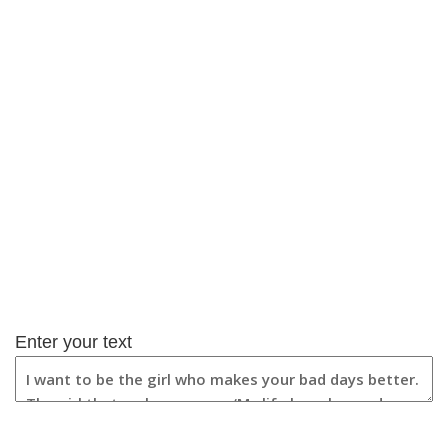
Enter your text