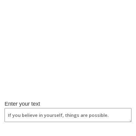
Enter your text