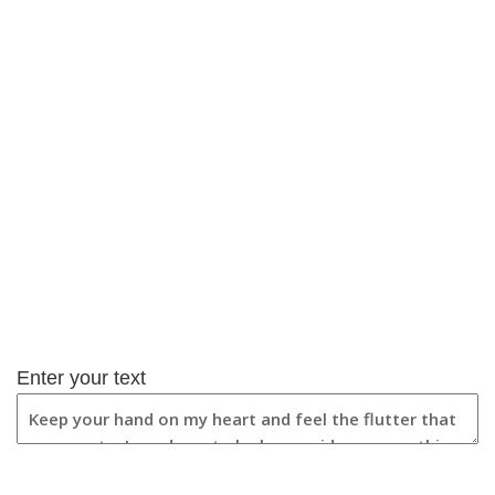
Enter your text