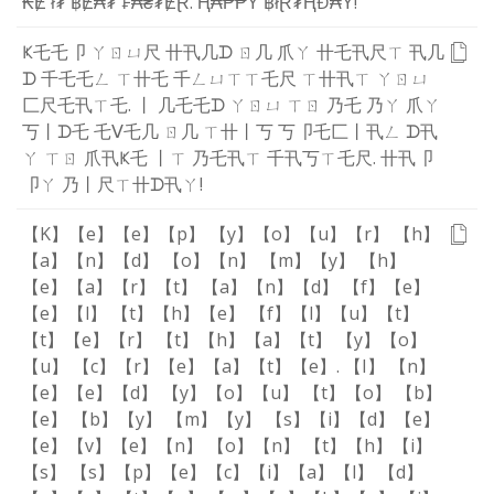
₭
Ɇ
ł
₮
฿
Ɇ
₳
₮
₣
₳
₴
₮
Ɇ
Ɽ
.
Ⱨ
₳
₱
₱
Ɏ
฿
ł
Ɽ
₮
Ⱨ
Đ
₳
Ɏ
!
Ҝ
乇
乇
卩
ㄚ
ㄖ
ㄩ
尺
卄
卂
几
ᗪ
ㄖ
几
爪
ㄚ
卄
乇
卂
尺
ㄒ
卂
几
ᗪ
千
乇
乇
ㄥ
ㄒ
卄
乇
千
ㄥ
ㄩ
ㄒ
ㄒ
乇
尺
ㄒ
卄
卂
ㄒ
ㄚ
ㄖ
ㄩ
匚
尺
乇
卂
ㄒ
乇
.
丨
几
乇
乇
ᗪ
ㄚ
ㄖ
ㄩ
ㄒ
ㄖ
乃
乇
乃
ㄚ
爪
ㄚ
丂
丨
ᗪ
乇
乇
ᐯ
乇
几
ㄖ
几
ㄒ
卄
丨
丂
丂
卩
乇
匚
丨
卂
ㄥ
ᗪ
卂
ㄚ
ㄒ
ㄖ
爪
卂
Ҝ
乇
丨
ㄒ
乃
乇
卂
ㄒ
千
卂
丂
ㄒ
乇
尺
.
卄
卂
卩
卩
ㄚ
乃
丨
尺
ㄒ
卄
ᗪ
卂
ㄚ
!
【K】
【e】
【e】
【p】
【y】
【o】
【u】
【r】
【h】
【a】
【n】
【d】
【o】
【n】
【m】
【y】
【h】
【e】
【a】
【r】
【t】
【a】
【n】
【d】
【f】
【e】
【e】
【l】
【t】
【h】
【e】
【f】
【l】
【u】
【t】
【t】
【e】
【r】
【t】
【h】
【a】
【t】
【y】
【o】
【u】
【c】
【r】
【e】
【a】
【t】
【e】
.
【I】
【n】
【e】
【e】
【d】
【y】
【o】
【u】
【t】
【o】
【b】
【e】
【b】
【y】
【m】
【y】
【s】
【i】
【d】
【e】
【e】
【v】
【e】
【n】
【o】
【n】
【t】
【h】
【i】
【s】
【s】
【p】
【e】
【c】
【i】
【a】
【l】
【d】