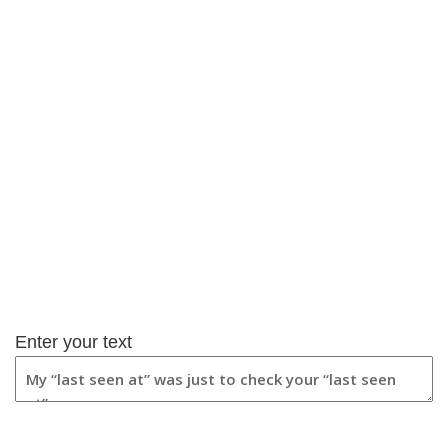
Enter your text