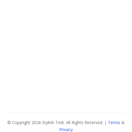
© Copyright 2026 Stylish Text. All Rights Reserved. |
Terms
&
Privacy