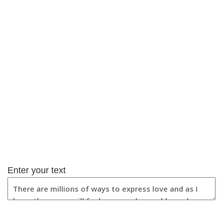
Enter your text