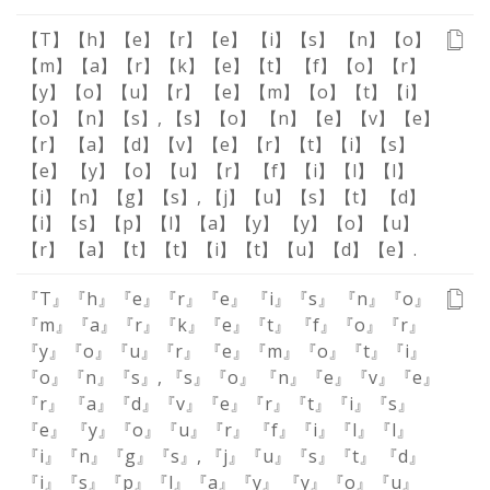
【T】
【h】
【e】
【r】
【e】
【i】
【s】
【n】
【o】
【m】
【a】
【r】
【k】
【e】
【t】
【f】
【o】
【r】
【y】
【o】
【u】
【r】
【e】
【m】
【o】
【t】
【i】
【o】
【n】
【s】
,
【s】
【o】
【n】
【e】
【v】
【e】
【r】
【a】
【d】
【v】
【e】
【r】
【t】
【i】
【s】
【e】
【y】
【o】
【u】
【r】
【f】
【i】
【l】
【l】
【i】
【n】
【g】
【s】
,
【j】
【u】
【s】
【t】
【d】
【i】
【s】
【p】
【l】
【a】
【y】
【y】
【o】
【u】
【r】
【a】
【t】
【t】
【i】
【t】
【u】
【d】
【e】
.
『T』
『h』
『e』
『r』
『e』
『i』
『s』
『n』
『o』
『m』
『a』
『r』
『k』
『e』
『t』
『f』
『o』
『r』
『y』
『o』
『u』
『r』
『e』
『m』
『o』
『t』
『i』
『o』
『n』
『s』
,
『s』
『o』
『n』
『e』
『v』
『e』
『r』
『a』
『d』
『v』
『e』
『r』
『t』
『i』
『s』
『e』
『y』
『o』
『u』
『r』
『f』
『i』
『l』
『l』
『i』
『n』
『g』
『s』
,
『j』
『u』
『s』
『t』
『d』
『i』
『s』
『p』
『l』
『a』
『y』
『y』
『o』
『u』