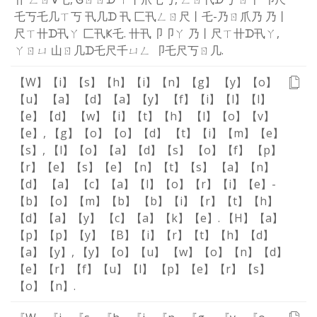
乇
丂
乇
几
ㄒ
丂
卂
几
ᗪ
卂
匚
卂
ㄥ
ㄖ
尺
丨
乇
-
乃
ㄖ
爪
乃
乃
丨
尺
ㄒ
卄
ᗪ
卂
ㄚ
匚
卂
Ҝ
乇
.
卄
卂
卩
卩
ㄚ
乃
丨
尺
ㄒ
卄
ᗪ
卂
ㄚ
,
ㄚ
ㄖ
ㄩ
山
ㄖ
几
ᗪ
乇
尺
千
ㄩ
ㄥ
卩
乇
尺
丂
ㄖ
几
.
【W】
【i】
【s】
【h】
【i】
【n】
【g】
【y】
【o】
【u】
【a】
【d】
【a】
【y】
【f】
【i】
【l】
【l】
【e】
【d】
【w】
【i】
【t】
【h】
【l】
【o】
【v】
【e】
,
【g】
【o】
【o】
【d】
【t】
【i】
【m】
【e】
【s】
,
【l】
【o】
【a】
【d】
【s】
【o】
【f】
【p】
【r】
【e】
【s】
【e】
【n】
【t】
【s】
【a】
【n】
【d】
【a】
【c】
【a】
【l】
【o】
【r】
【i】
【e】
-
【b】
【o】
【m】
【b】
【b】
【i】
【r】
【t】
【h】
【d】
【a】
【y】
【c】
【a】
【k】
【e】
.
【H】
【a】
【p】
【p】
【y】
【B】
【i】
【r】
【t】
【h】
【d】
【a】
【y】
,
【y】
【o】
【u】
【w】
【o】
【n】
【d】
【e】
【r】
【f】
【u】
【l】
【p】
【e】
【r】
【s】
【o】
【n】
.