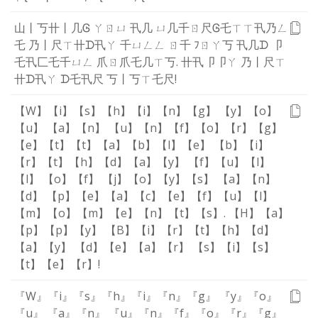
山
丨
丂
卄
丨
几
Ꮆ
ㄚ
ㄖ
ㄩ
卂
几
ㄩ
几
千
ㄖ
尺
Ꮆ
乇
ㄒ
ㄒ
卂
乃
ㄥ
乇
乃
丨
尺
ㄒ
卄
ᗪ
卂
ㄚ
千
ㄩ
ㄥ
ㄥ
ㄖ
千
ﾌ
ㄖ
ㄚ
丂
卂
几
ᗪ
卩
乇
卂
匚
乇
千
ㄩ
ㄥ
爪
ㄖ
爪
乇
几
ㄒ
丂
.
卄
卂
卩
卩
ㄚ
乃
丨
尺
ㄒ
卄
ᗪ
卂
ㄚ
ᗪ
乇
卂
尺
丂
丨
丂
ㄒ
乇
尺
!
【W】
【i】
【s】
【h】
【i】
【n】
【g】
【y】
【o】
【u】
【a】
【n】
【u】
【n】
【f】
【o】
【r】
【g】
【e】
【t】
【t】
【a】
【b】
【l】
【e】
【b】
【i】
【r】
【t】
【h】
【d】
【a】
【y】
【f】
【u】
【l】
【l】
【o】
【f】
【j】
【o】
【y】
【s】
【a】
【n】
【d】
【p】
【e】
【a】
【c】
【e】
【f】
【u】
【l】
【m】
【o】
【m】
【e】
【n】
【t】
【s】
.
【H】
【a】
【p】
【p】
【y】
【B】
【i】
【r】
【t】
【h】
【d】
【a】
【y】
【d】
【e】
【a】
【r】
【s】
【i】
【s】
【t】
【e】
【r】
!
『W』
『i』
『s』
『h』
『i』
『n』
『g』
『y』
『o』
『u』
『a』
『n』
『u』
『n』
『f』
『o』
『r』
『g』