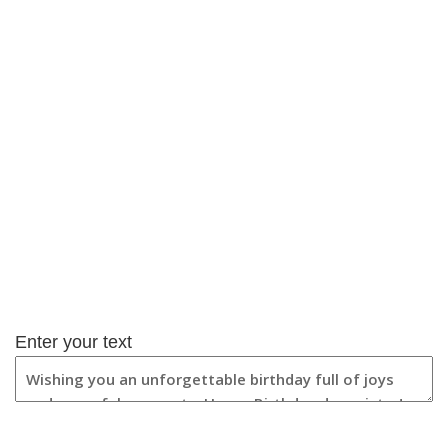
Enter your text