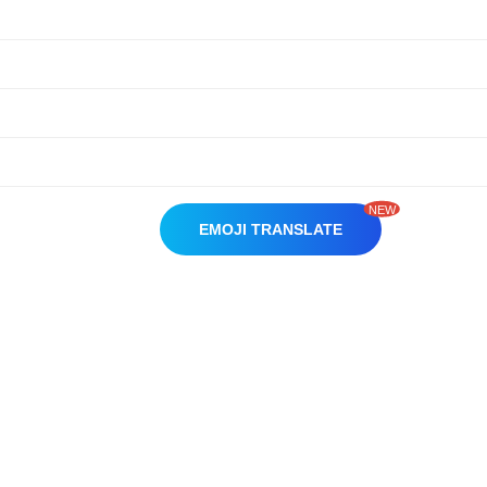
NEW
EMOJI TRANSLATE